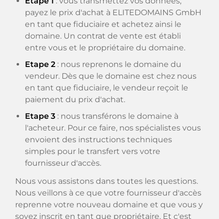
Etape 1
: vous transmettez vos données,
payez le prix d'achat à ELITEDOMAINS GmbH
en tant que fiduciaire et achetez ainsi le
domaine. Un contrat de vente est établi
entre vous et le propriétaire du domaine.
Etape 2
: nous reprenons le domaine du
vendeur. Dès que le domaine est chez nous
en tant que fiduciaire, le vendeur reçoit le
paiement du prix d'achat.
Etape 3
: nous transférons le domaine à
l'acheteur. Pour ce faire, nos spécialistes vous
envoient des instructions techniques
simples pour le transfert vers votre
fournisseur d'accès.
Nous vous assistons dans toutes les questions.
Nous veillons à ce que votre fournisseur d'accès
reprenne votre nouveau domaine et que vous y
soyez inscrit en tant que propriétaire. Et c'est