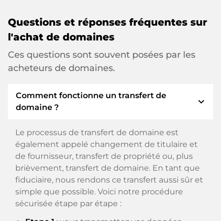
Questions et réponses fréquentes sur
l'achat de domaines
Ces questions sont souvent posées par les
acheteurs de domaines.
Comment fonctionne un transfert de
expand_more
domaine ?
Le processus de transfert de domaine est
également appelé changement de titulaire et
de fournisseur, transfert de propriété ou, plus
brièvement, transfert de domaine. En tant que
fiduciaire, nous rendons ce transfert aussi sûr et
simple que possible. Voici notre procédure
sécurisée étape par étape :